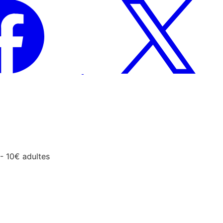
 - 10€ adultes