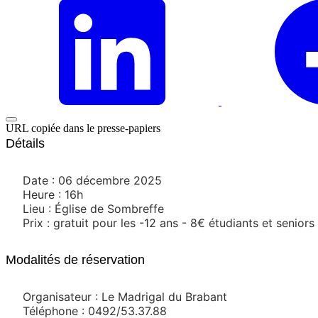
URL copiée dans le presse-papiers
Détails
Date : 06 décembre 2025
Heure : 16h
Lieu : Église de Sombreffe
Prix : gratuit pour les -12 ans - 8€ étudiants et seniors
Modalités de réservation
Organisateur : Le Madrigal du Brabant
Téléphone : 0492/53.37.88