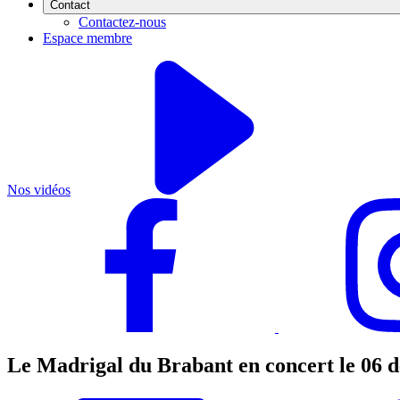
Contact
Contactez-nous
Espace membre
Nos vidéos
Le Madrigal du Brabant en concert le 06 