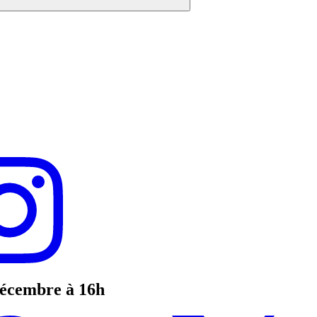
décembre à 16h