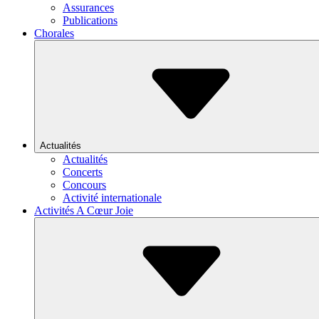
Assurances
Publications
Chorales
Actualités
Actualités
Concerts
Concours
Activité internationale
Activités A Cœur Joie