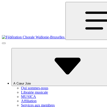
A Cœur Joie
Qui sommes-nous
Librairie musicale
MUSICA
Affiliation
Services aux membres