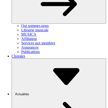
Qui sommes-nous
Librairie musicale
MUSICA
Affiliation
Services aux membres
Assurances
Publications
Chorales
Actualités