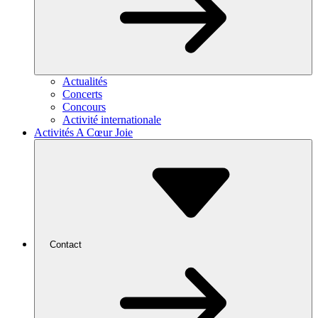
Actualités
Concerts
Concours
Activité internationale
Activités A Cœur Joie
Contact