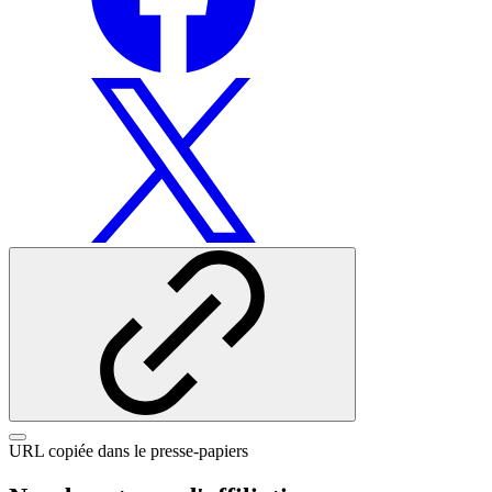
URL copiée dans le presse-papiers