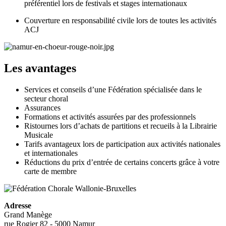
préférentiel lors de festivals et stages internationaux
Couverture en responsabilité civile lors de toutes les activités
ACJ
Les avantages
Services et conseils d’une Fédération spécialisée dans le
secteur choral
Assurances
Formations et activités assurées par des professionnels
Ristournes lors d’achats de partitions et recueils à la Librairie
Musicale
Tarifs avantageux lors de participation aux activités nationales
et internationales
Réductions du prix d’entrée de certains concerts grâce à votre
carte de membre
Adresse
Grand Manège
rue Rogier 82 - 5000 Namur