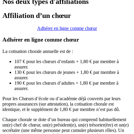
Nos deux types d'affiliations
Affiliation d’un chœur
Adhérer en ligne comme chœur
Adhérer en ligne comme chœur
La cotisation chorale annuelle est de :
107 € pour les chœurs d’enfants + 1,80 € par membre à
assurer.
130 € pour les chœurs de jeunes + 1,80 € par membre à
assurer.
190 € pour les chœurs d’adultes + 1,80 € par membre à
assurer.
Pour les Chœurs
d’école ou d’académie déjà couverts par leurs
propres assurances (sur attestation), la cotisation chorale est
identique, et le supplément de 1,80 € par membre n’est pas dû.
Chaque chorale se dote d’un bureau qui comprend habituellement
un(e) chef de chœur, un(e) président(e), un(e) trésorier(ère) et un(e)
secrétaire (une même personne peut cumuler plusieurs rôles). Un