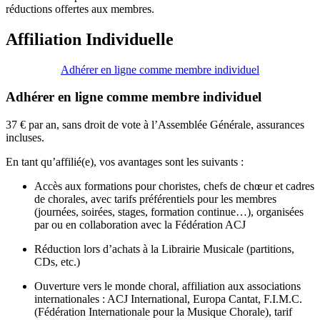
réductions offertes aux membres.
Affiliation Individuelle
Adhérer en ligne comme membre individuel
Adhérer en ligne comme membre individuel
37 € par an, sans droit de vote à l’Assemblée Générale, assurances
incluses.
En tant qu’affilié(e), vos avantages sont les suivants :
Accès aux formations pour choristes, chefs de chœur et cadres
de chorales, avec tarifs préférentiels pour les membres
(journées, soirées, stages, formation continue…), organisées
par ou en collaboration avec la Fédération ACJ
Réduction lors d’achats à la Librairie Musicale (partitions,
CDs, etc.)
Ouverture vers le monde choral, affiliation aux associations
internationales : ACJ International, Europa Cantat, F.I.M.C.
(Fédération Internationale pour la Musique Chorale), tarif