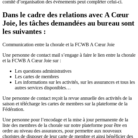
comité d’organisation des événements peut compléter celui-ci.
Dans le cadre des relations avec A Cœur
Joie, les tâches demandées au bureau sont
les suivantes :
Communication entre la chorale et la FCWB A Cœur Joie
Une personne de contact mail s’engage à faire le lien entre la chorale
et la FCWB A Cœur Joie sur :
Les questions administratives
Les cartes de membres
Les informations sur les activités, sur les assurances et tous les
autres services disponibles…
Une personne de contact reçoit la revue annuelle des activités de la
saison et télécharge les cartes de membres sur la plateforme de la
Fédération.
Une personne pour l’encodage et la mise à jour permanente de la
liste des membres de la chorale sur notre plateforme pour être en
ordre au niveau des assurances, pour permettre aux nouveaux
choristes de disposer de leur carte de membre et ainsi bénéficier des