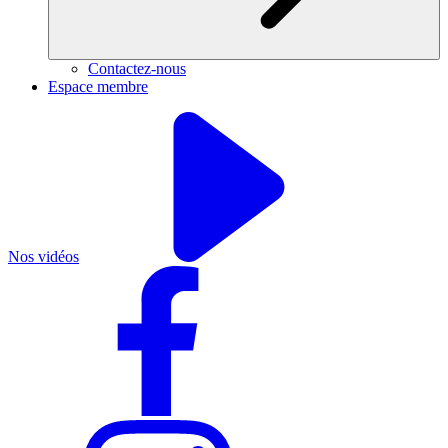
Contactez-nous
Espace membre
Nos vidéos