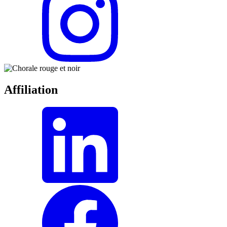
Affiliation